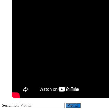
Search for:
Pretraži