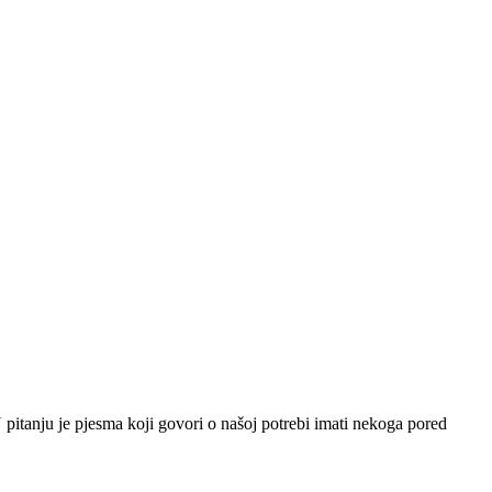
pitanju je pjesma koji govori o našoj potrebi imati nekoga pored