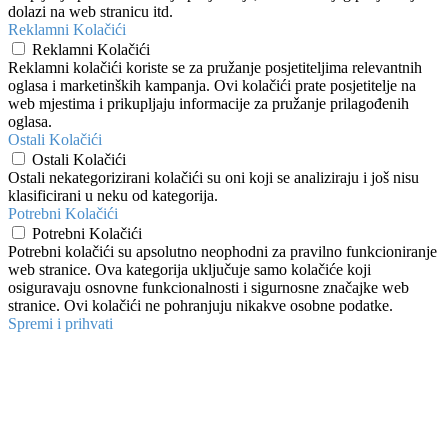
dolazi na web stranicu itd.
Reklamni Kolačići
Reklamni Kolačići
Reklamni kolačići koriste se za pružanje posjetiteljima relevantnih
oglasa i marketinških kampanja. Ovi kolačići prate posjetitelje na
web mjestima i prikupljaju informacije za pružanje prilagođenih
oglasa.
Ostali Kolačići
Ostali Kolačići
Ostali nekategorizirani kolačići su oni koji se analiziraju i još nisu
klasificirani u neku od kategorija.
Potrebni Kolačići
Potrebni Kolačići
Potrebni kolačići su apsolutno neophodni za pravilno funkcioniranje
web stranice. Ova kategorija uključuje samo kolačiće koji
osiguravaju osnovne funkcionalnosti i sigurnosne značajke web
stranice. Ovi kolačići ne pohranjuju nikakve osobne podatke.
Spremi i prihvati