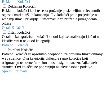
Reklamni Kolačići
Reklamni Kolačići
Reklamni kolačići koriste se za pružanje posjetiteljima relevantnih
oglasa i marketinških kampanja. Ovi kolačići prate posjetitelje na
web mjestima i prikupljaju informacije za pružanje prilagođenih
oglasa.
Ostali Kolačići
Ostali Kolačići
Ostali nekategorizirani kolačići su oni koji se analiziraju i još nisu
klasificirani u neku od kategorija.
Potrebni Kolačići
Potrebni Kolačići
Potrebni kolačići su apsolutno neophodni za pravilno funkcioniranje
web stranice. Ova kategorija uključuje samo kolačiće koji
osiguravaju osnovne funkcionalnosti i sigurnosne značajke web
stranice. Ovi kolačići ne pohranjuju nikakve osobne podatke.
Spremi i prihvati