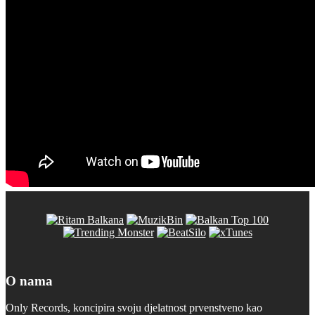
O nama
Only Records, koncipira svoju djelatnost prvenstveno kao