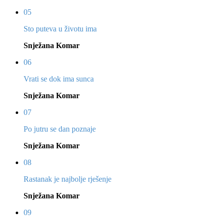
05
Sto puteva u životu ima
Snježana Komar
06
Vrati se dok ima sunca
Snježana Komar
07
Po jutru se dan poznaje
Snježana Komar
08
Rastanak je najbolje rješenje
Snježana Komar
09