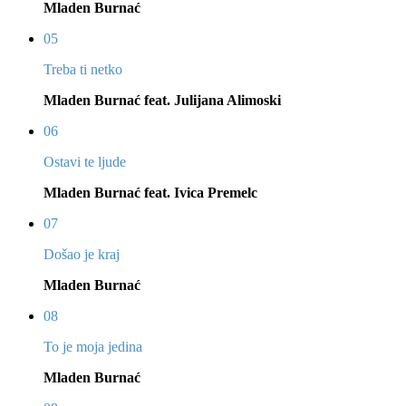
Mladen Burnać
05
Treba ti netko
Mladen Burnać feat. Julijana Alimoski
06
Ostavi te ljude
Mladen Burnać feat. Ivica Premelc
07
Došao je kraj
Mladen Burnać
08
To je moja jedina
Mladen Burnać