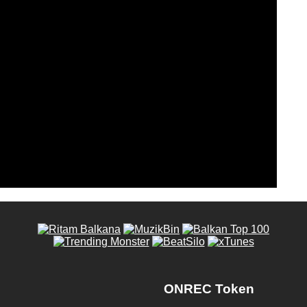
o
ONREC Token